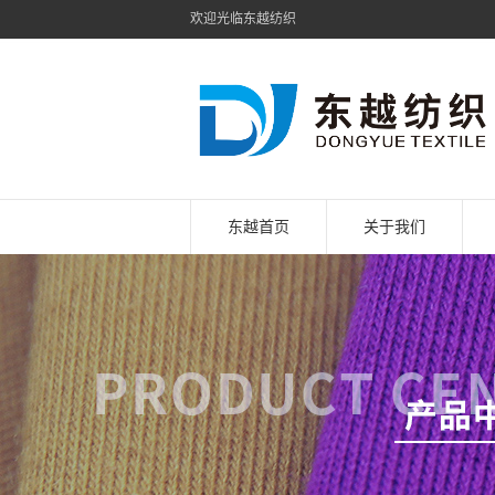
欢迎光临东越纺织
东越首页
关于我们