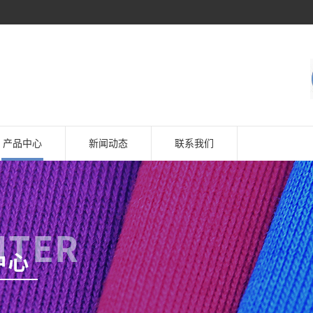
产品中心
新闻动态
联系我们