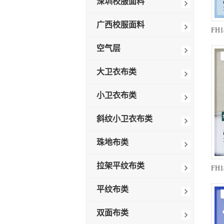
深圳校服面料
广西校服面料
空气层
大卫衣布类
小卫衣布类
斜纹小卫衣布类
珠地布类
拉架平纹布类
平纹布类
双面布类