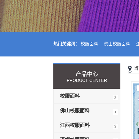
热门关键词：
校服面料
佛山校服面料
当
产品中心
PRODUCT CENTER
校服面料
佛山校服面料
江西校服面料